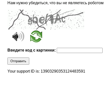
Нам нужно убедиться, что вы не являетесь роботом
Введите код с картинки:
Отправить
Your support ID is: 13903290353124483591