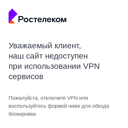
Уважаемый клиент,
наш сайт недоступен
при использовании VPN
сервисов
Пожалуйста, отключите VPN или
воспользуйтесь формой ниже для обхода
блокировки