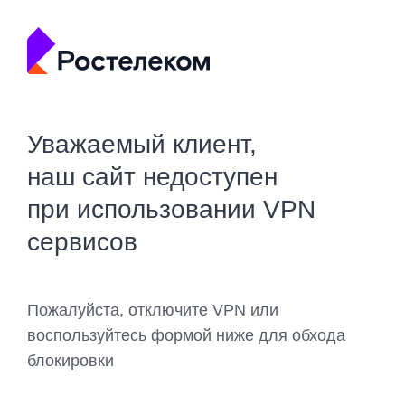
Уважаемый клиент,
наш сайт недоступен
при использовании VPN
сервисов
Пожалуйста, отключите VPN или
воспользуйтесь формой ниже для обхода
блокировки