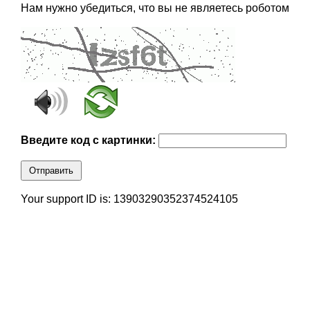
Нам нужно убедиться, что вы не являетесь роботом
Введите код с картинки:
Отправить
Your support ID is: 13903290352374524105