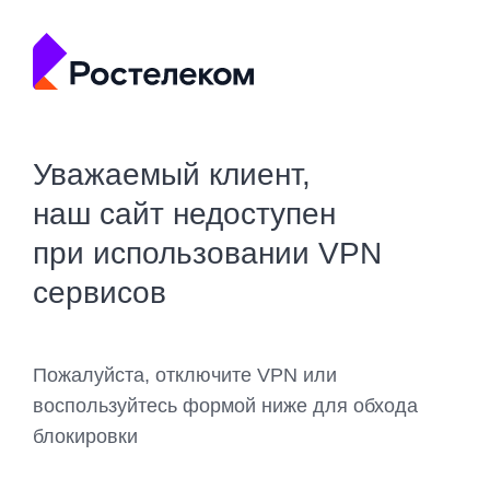
Уважаемый клиент,
наш сайт недоступен
при использовании VPN
сервисов
Пожалуйста, отключите VPN или
воспользуйтесь формой ниже для обхода
блокировки