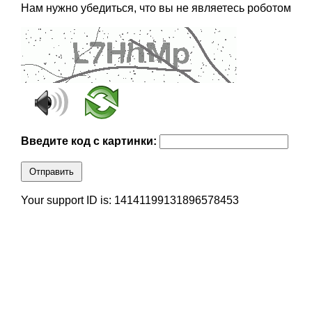
Нам нужно убедиться, что вы не являетесь роботом
Введите код с картинки:
Отправить
Your support ID is: 14141199131896578453