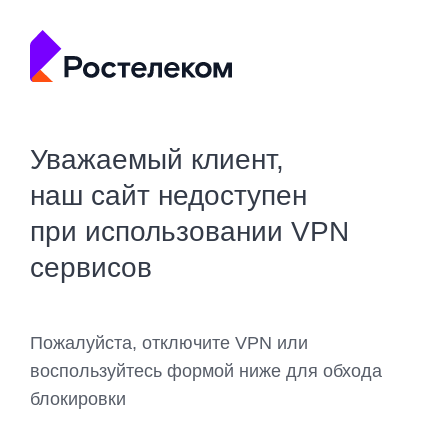
Уважаемый клиент,
наш сайт недоступен
при использовании VPN
сервисов
Пожалуйста, отключите VPN или
воспользуйтесь формой ниже для обхода
блокировки