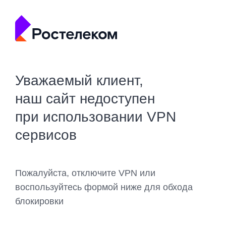
Уважаемый клиент,
наш сайт недоступен
при использовании VPN
сервисов
Пожалуйста, отключите VPN или
воспользуйтесь формой ниже для обхода
блокировки