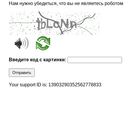
Нам нужно убедиться, что вы не являетесь роботом
Введите код с картинки:
Отправить
Your support ID is: 13903290352562778833