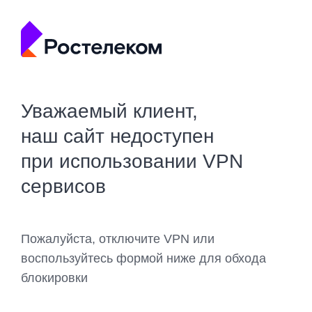
Уважаемый клиент,
наш сайт недоступен
при использовании VPN
сервисов
Пожалуйста, отключите VPN или
воспользуйтесь формой ниже для обхода
блокировки