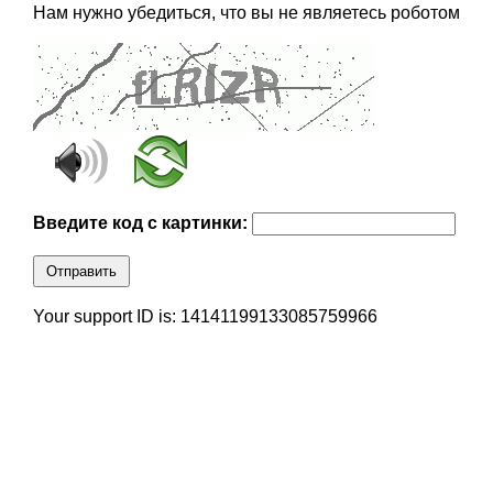
Нам нужно убедиться, что вы не являетесь роботом
Введите код с картинки:
Отправить
Your support ID is: 14141199133085759966