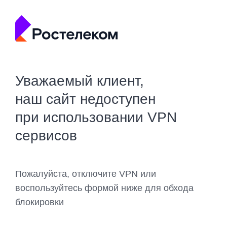
Уважаемый клиент,
наш сайт недоступен
при использовании VPN
сервисов
Пожалуйста, отключите VPN или
воспользуйтесь формой ниже для обхода
блокировки