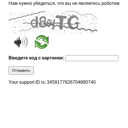
Нам нужно убедиться, что вы не являетесь роботом
Введите код с картинки:
Отправить
Your support ID is: 3459177826704880740