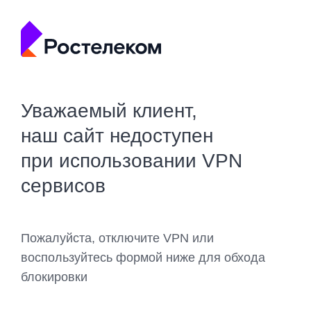
Уважаемый клиент,
наш сайт недоступен
при использовании VPN
сервисов
Пожалуйста, отключите VPN или
воспользуйтесь формой ниже для обхода
блокировки