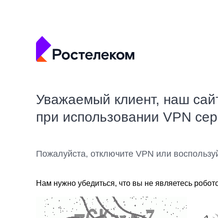
Уважаемый клиент, наш сай
при использовании VPN се
Пожалуйста, отключите VPN или воспользу
Нам нужно убедиться, что вы не являетесь робот