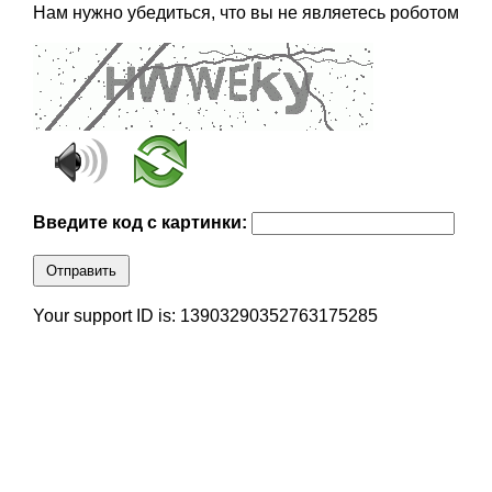
Нам нужно убедиться, что вы не являетесь роботом
Введите код с картинки:
Отправить
Your support ID is: 13903290352763175285