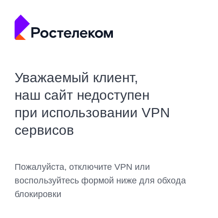
Уважаемый клиент,
наш сайт недоступен
при использовании VPN
сервисов
Пожалуйста, отключите VPN или
воспользуйтесь формой ниже для обхода
блокировки