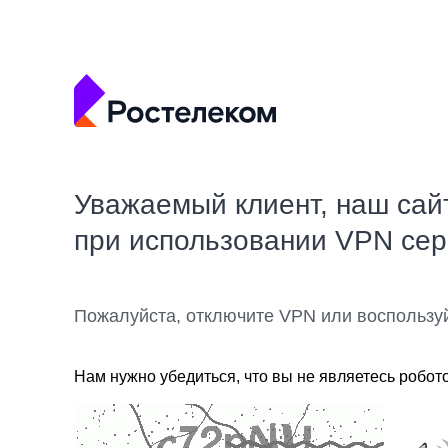
Уважаемый клиент, наш сай
при использовании VPN се
Пожалуйста, отключите VPN или воспользу
Нам нужно убедиться, что вы не являетесь робот