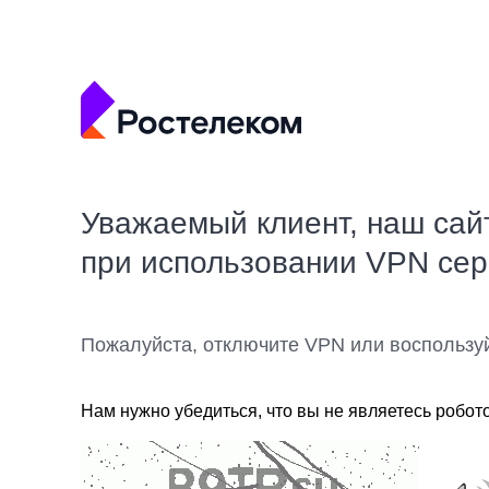
Уважаемый клиент, наш сай
при использовании VPN се
Пожалуйста, отключите VPN или воспользу
Нам нужно убедиться, что вы не являетесь робот