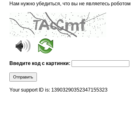
Нам нужно убедиться, что вы не являетесь роботом
Введите код с картинки:
Отправить
Your support ID is: 13903290352347155323