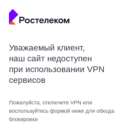
Уважаемый клиент,
наш сайт недоступен
при использовании VPN
сервисов
Пожалуйста, отключите VPN или
воспользуйтесь формой ниже для обхода
блокировки