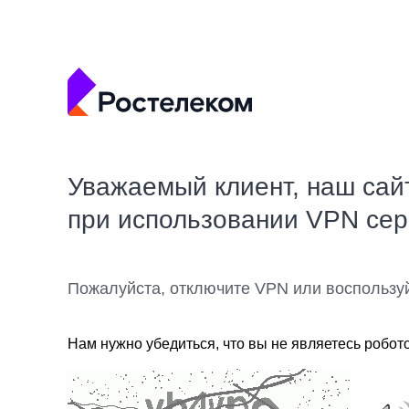
Уважаемый клиент, наш сай
при использовании VPN се
Пожалуйста, отключите VPN или воспользу
Нам нужно убедиться, что вы не являетесь робот