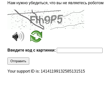
Нам нужно убедиться, что вы не являетесь роботом
Введите код с картинки:
Отправить
Your support ID is: 14141199132585131515