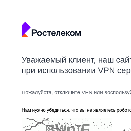
Уважаемый клиент, наш сай
при использовании VPN се
Пожалуйста, отключите VPN или воспользу
Нам нужно убедиться, что вы не являетесь робот