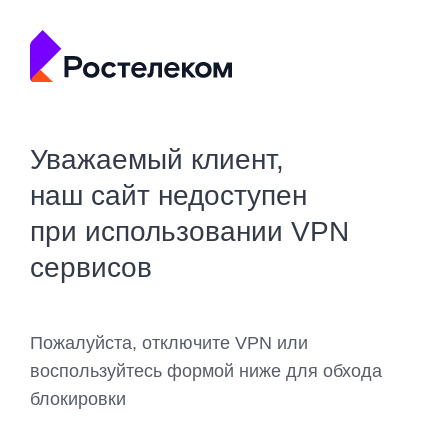
Уважаемый клиент,
наш сайт недоступен
при использовании VPN
сервисов
Пожалуйста, отключите VPN или
воспользуйтесь формой ниже для обхода
блокировки