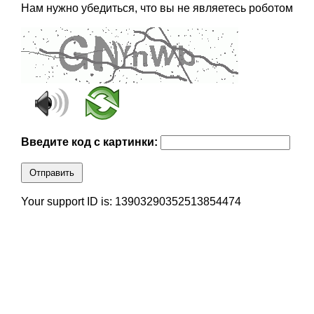
Нам нужно убедиться, что вы не являетесь роботом
Введите код с картинки:
Отправить
Your support ID is: 13903290352513854474