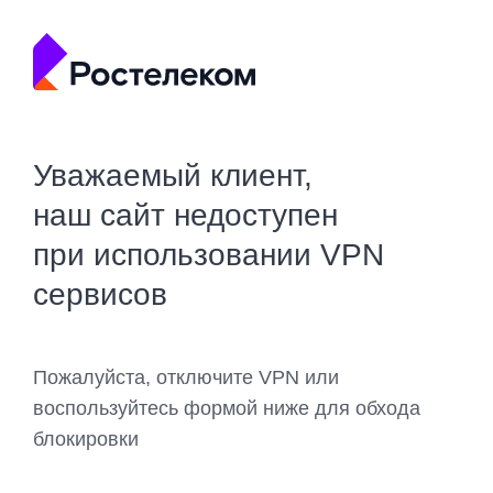
Уважаемый клиент,
наш сайт недоступен
при использовании VPN
сервисов
Пожалуйста, отключите VPN или
воспользуйтесь формой ниже для обхода
блокировки