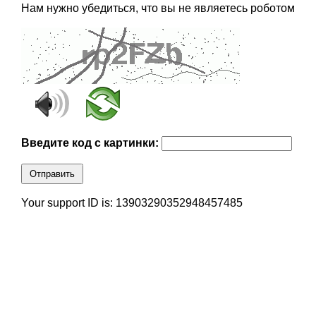
Нам нужно убедиться, что вы не являетесь роботом
Введите код с картинки:
Отправить
Your support ID is: 13903290352948457485