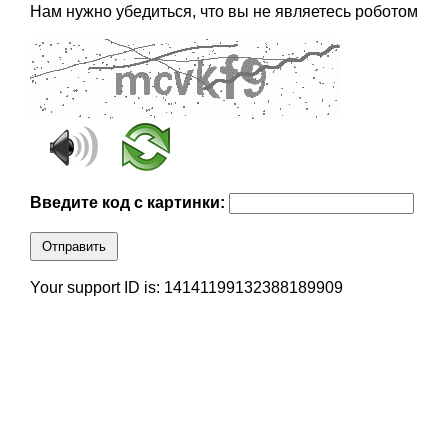
Нам нужно убедиться, что вы не являетесь роботом
Введите код с картинки:
Отправить
Your support ID is: 14141199132388189909