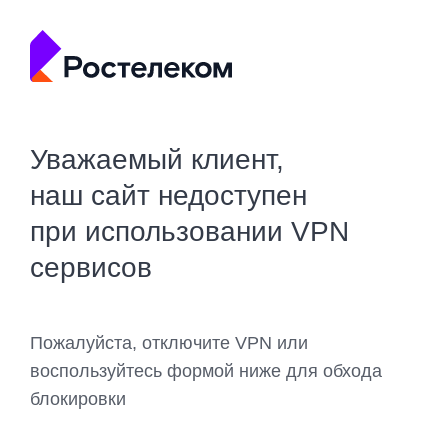
Уважаемый клиент,
наш сайт недоступен
при использовании VPN
сервисов
Пожалуйста, отключите VPN или
воспользуйтесь формой ниже для обхода
блокировки