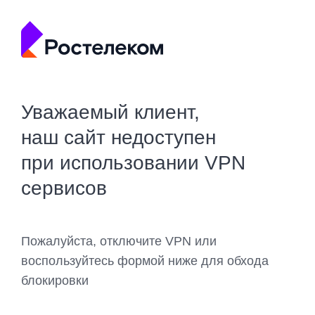
Уважаемый клиент,
наш сайт недоступен
при использовании VPN
сервисов
Пожалуйста, отключите VPN или
воспользуйтесь формой ниже для обхода
блокировки