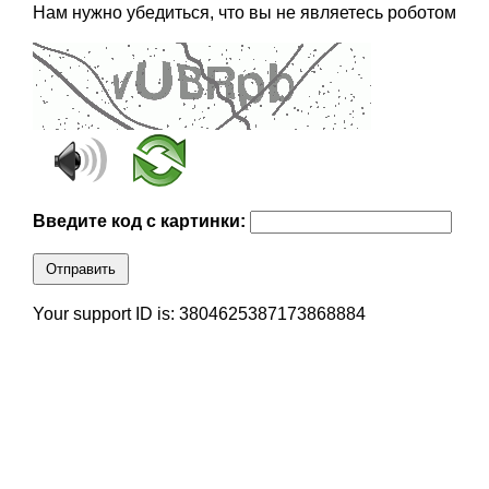
Нам нужно убедиться, что вы не являетесь роботом
Введите код с картинки:
Отправить
Your support ID is: 3804625387173868884