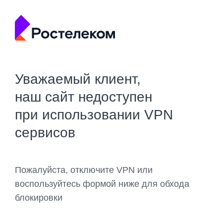
Уважаемый клиент,
наш сайт недоступен
при использовании VPN
сервисов
Пожалуйста, отключите VPN или
воспользуйтесь формой ниже для обхода
блокировки