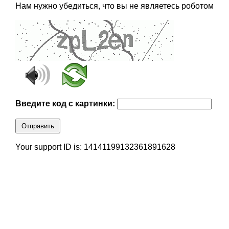
Нам нужно убедиться, что вы не являетесь роботом
Введите код с картинки:
Отправить
Your support ID is: 14141199132361891628