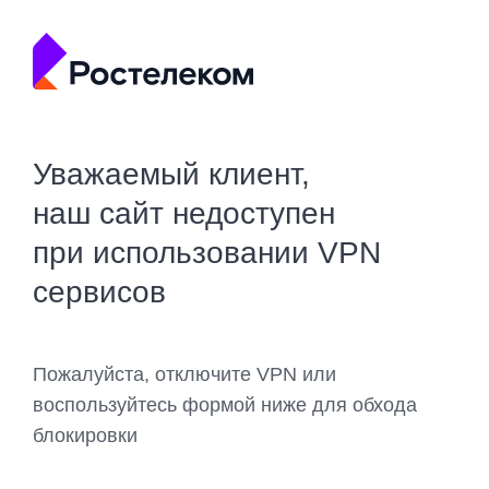
Уважаемый клиент,
наш сайт недоступен
при использовании VPN
сервисов
Пожалуйста, отключите VPN или
воспользуйтесь формой ниже для обхода
блокировки