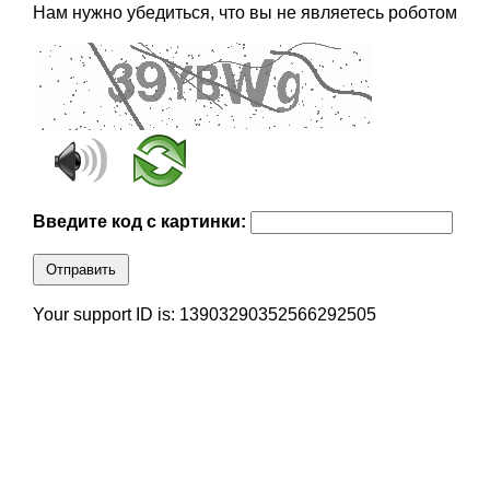
Нам нужно убедиться, что вы не являетесь роботом
Введите код с картинки:
Отправить
Your support ID is: 13903290352566292505