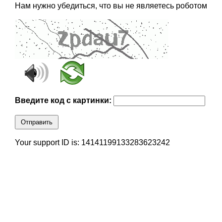
Нам нужно убедиться, что вы не являетесь роботом
Введите код с картинки:
Отправить
Your support ID is: 14141199133283623242