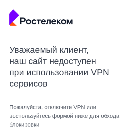
Уважаемый клиент,
наш сайт недоступен
при использовании VPN
сервисов
Пожалуйста, отключите VPN или
воспользуйтесь формой ниже для обхода
блокировки