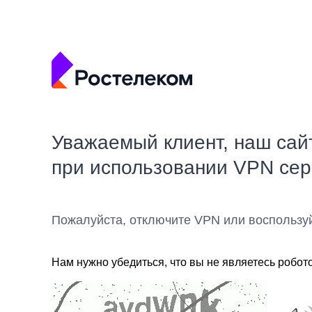
Уважаемый клиент, наш сай
при использовании VPN се
Пожалуйста, отключите VPN или воспользу
Нам нужно убедиться, что вы не являетесь робот