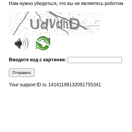
Нам нужно убедиться, что вы не являетесь роботом
Введите код с картинки:
Отправить
Your support ID is: 14141199132091755341