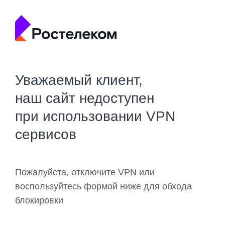
Уважаемый клиент,
наш сайт недоступен
при использовании VPN
сервисов
Пожалуйста, отключите VPN или
воспользуйтесь формой ниже для обхода
блокировки