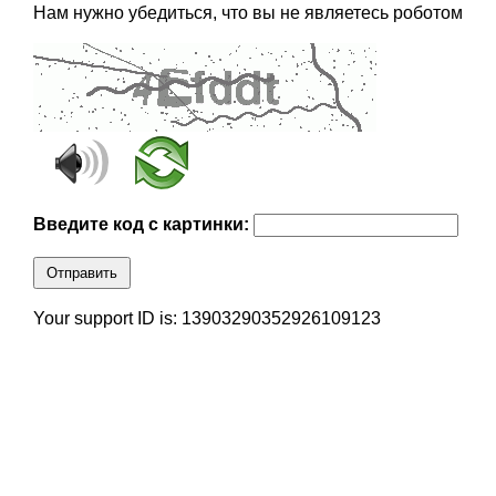
Нам нужно убедиться, что вы не являетесь роботом
Введите код с картинки:
Отправить
Your support ID is: 13903290352926109123