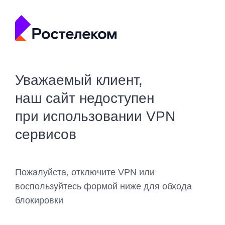
Уважаемый клиент,
наш сайт недоступен
при использовании VPN
сервисов
Пожалуйста, отключите VPN или
воспользуйтесь формой ниже для обхода
блокировки