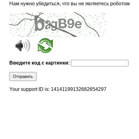
Нам нужно убедиться, что вы не являетесь роботом
Введите код с картинки:
Отправить
Your support ID is: 14141199132682654297