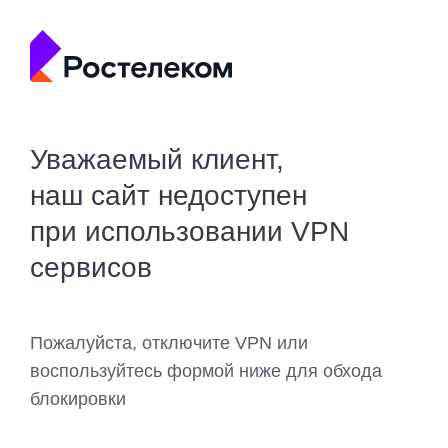
Уважаемый клиент,
наш сайт недоступен
при использовании VPN
сервисов
Пожалуйста, отключите VPN или
воспользуйтесь формой ниже для обхода
блокировки