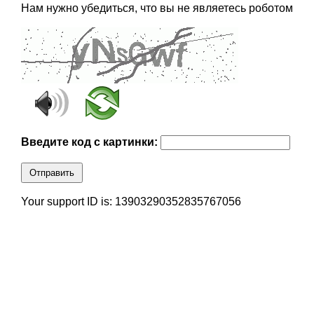
Нам нужно убедиться, что вы не являетесь роботом
Введите код с картинки:
Отправить
Your support ID is: 13903290352835767056