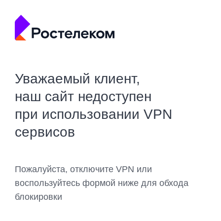
Уважаемый клиент,
наш сайт недоступен
при использовании VPN
сервисов
Пожалуйста, отключите VPN или
воспользуйтесь формой ниже для обхода
блокировки