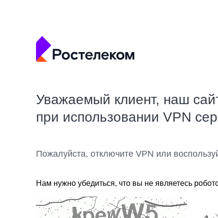
Уважаемый клиент, наш сай
при использовании VPN се
Пожалуйста, отключите VPN или воспользу
Нам нужно убедиться, что вы не являетесь робот