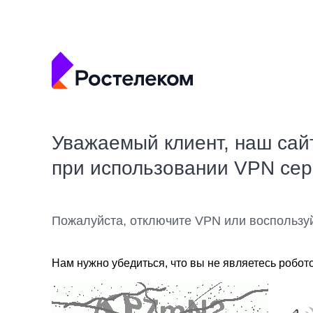
Уважаемый клиент, наш сай
при использовании VPN се
Пожалуйста, отключите VPN или воспользу
Нам нужно убедиться, что вы не являетесь робот