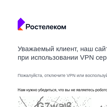
Уважаемый клиент, наш сай
при использовании VPN се
Пожалуйста, отключите VPN или воспользу
Нам нужно убедиться, что вы не являетесь робот