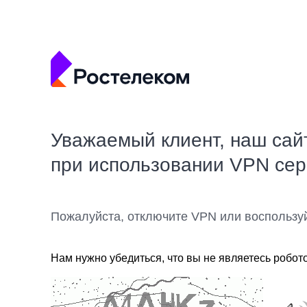
Уважаемый клиент, наш сай
при использовании VPN се
Пожалуйста, отключите VPN или воспользу
Нам нужно убедиться, что вы не являетесь робот