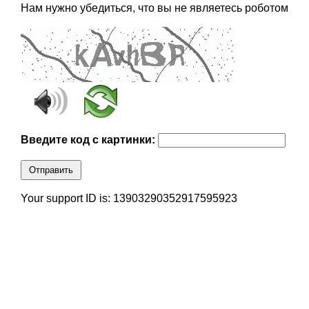
Нам нужно убедиться, что вы не являетесь роботом
Введите код с картинки:
Отправить
Your support ID is: 13903290352917595923