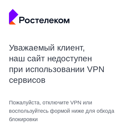
Уважаемый клиент,
наш сайт недоступен
при использовании VPN
сервисов
Пожалуйста, отключите VPN или
воспользуйтесь формой ниже для обхода
блокировки