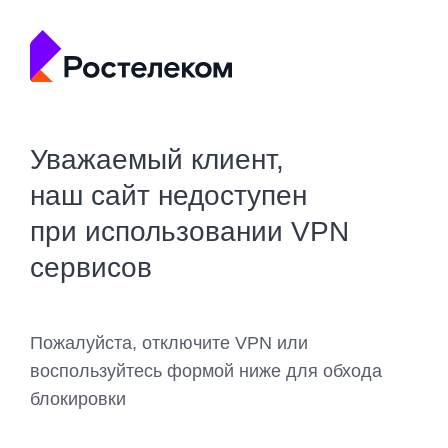
Уважаемый клиент,
наш сайт недоступен
при использовании VPN
сервисов
Пожалуйста, отключите VPN или
воспользуйтесь формой ниже для обхода
блокировки