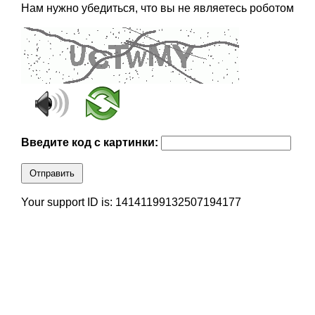
Нам нужно убедиться, что вы не являетесь роботом
Введите код с картинки:
Отправить
Your support ID is: 14141199132507194177