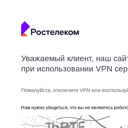
Уважаемый клиент, наш сай
при использовании VPN се
Пожалуйста, отключите VPN или воспользу
Нам нужно убедиться, что вы не являетесь робот