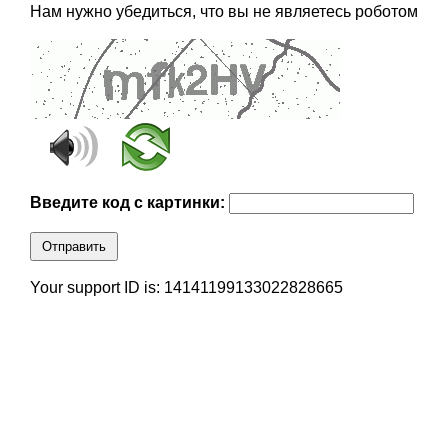
Нам нужно убедиться, что вы не являетесь роботом
Введите код с картинки:
Отправить
Your support ID is: 14141199133022828665