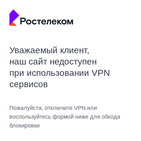
Уважаемый клиент,
наш сайт недоступен
при использовании VPN
сервисов
Пожалуйста, отключите VPN или
воспользуйтесь формой ниже для обхода
блокировки