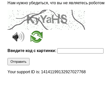
Нам нужно убедиться, что вы не являетесь роботом
Введите код с картинки:
Отправить
Your support ID is: 14141199132927027768