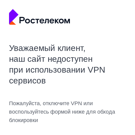
Уважаемый клиент,
наш сайт недоступен
при использовании VPN
сервисов
Пожалуйста, отключите VPN или
воспользуйтесь формой ниже для обхода
блокировки