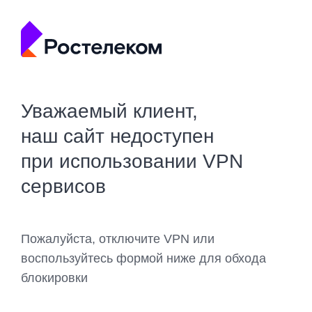
Уважаемый клиент,
наш сайт недоступен
при использовании VPN
сервисов
Пожалуйста, отключите VPN или
воспользуйтесь формой ниже для обхода
блокировки