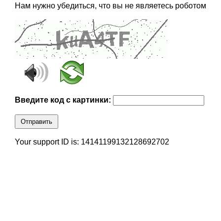
Нам нужно убедиться, что вы не являетесь роботом
Введите код с картинки:
Отправить
Your support ID is: 14141199132128692702