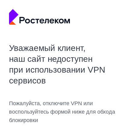
Уважаемый клиент,
наш сайт недоступен
при использовании VPN
сервисов
Пожалуйста, отключите VPN или
воспользуйтесь формой ниже для обхода
блокировки