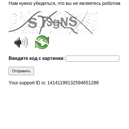
Нам нужно убедиться, что вы не являетесь роботом
Введите код с картинки:
Отправить
Your support ID is: 14141199132594651288