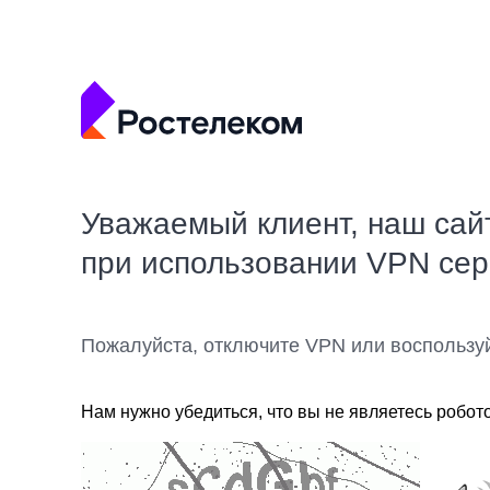
Уважаемый клиент, наш сай
при использовании VPN се
Пожалуйста, отключите VPN или воспользу
Нам нужно убедиться, что вы не являетесь робот