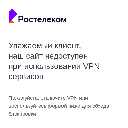
Уважаемый клиент,
наш сайт недоступен
при использовании VPN
сервисов
Пожалуйста, отключите VPN или
воспользуйтесь формой ниже для обхода
блокировки