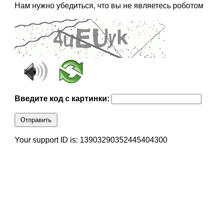
Нам нужно убедиться, что вы не являетесь роботом
Введите код с картинки:
Отправить
Your support ID is: 13903290352445404300