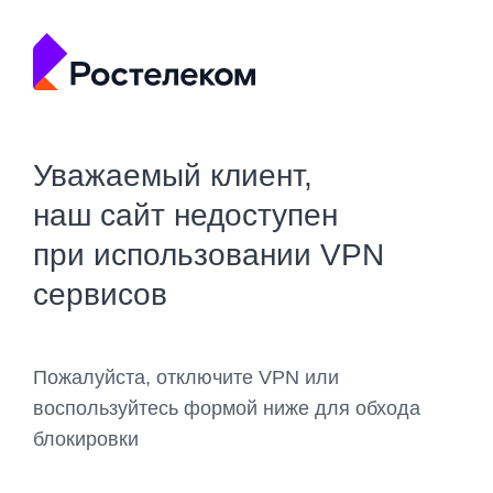
Уважаемый клиент,
наш сайт недоступен
при использовании VPN
сервисов
Пожалуйста, отключите VPN или
воспользуйтесь формой ниже для обхода
блокировки