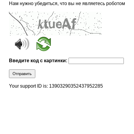
Нам нужно убедиться, что вы не являетесь роботом
Введите код с картинки:
Отправить
Your support ID is: 13903290352437952285