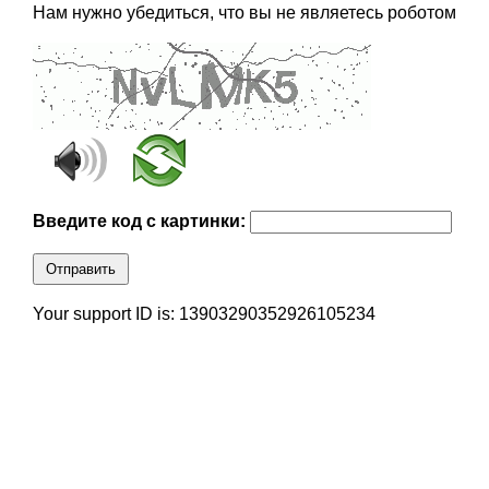
Нам нужно убедиться, что вы не являетесь роботом
Введите код с картинки:
Отправить
Your support ID is: 13903290352926105234