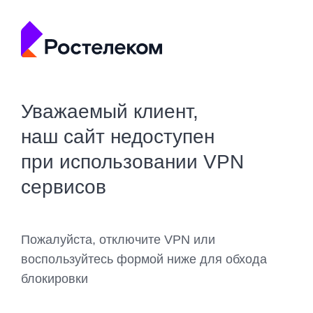
Уважаемый клиент,
наш сайт недоступен
при использовании VPN
сервисов
Пожалуйста, отключите VPN или
воспользуйтесь формой ниже для обхода
блокировки