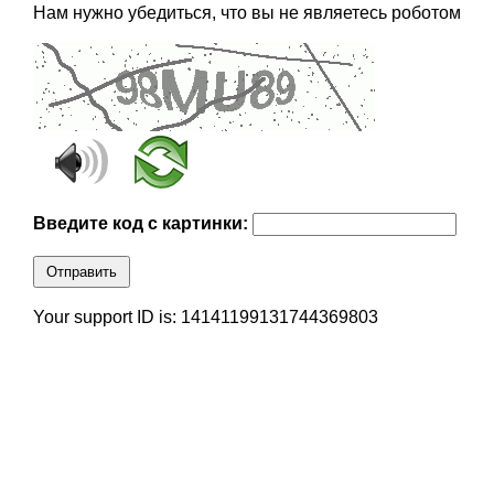
Нам нужно убедиться, что вы не являетесь роботом
Введите код с картинки:
Отправить
Your support ID is: 14141199131744369803