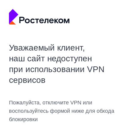
Уважаемый клиент,
наш сайт недоступен
при использовании VPN
сервисов
Пожалуйста, отключите VPN или
воспользуйтесь формой ниже для обхода
блокировки