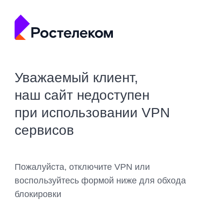
Уважаемый клиент,
наш сайт недоступен
при использовании VPN
сервисов
Пожалуйста, отключите VPN или
воспользуйтесь формой ниже для обхода
блокировки