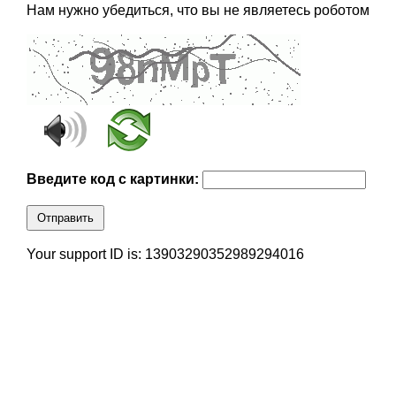
Нам нужно убедиться, что вы не являетесь роботом
Введите код с картинки:
Отправить
Your support ID is: 13903290352989294016