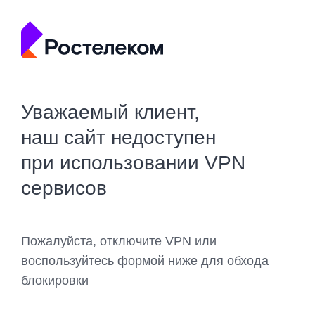
Уважаемый клиент,
наш сайт недоступен
при использовании VPN
сервисов
Пожалуйста, отключите VPN или
воспользуйтесь формой ниже для обхода
блокировки