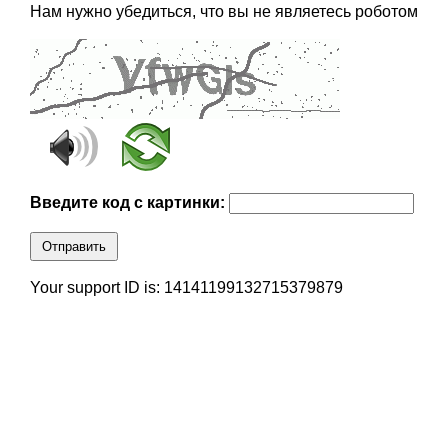
Нам нужно убедиться, что вы не являетесь роботом
Введите код с картинки:
Отправить
Your support ID is: 14141199132715379879