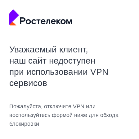
Уважаемый клиент,
наш сайт недоступен
при использовании VPN
сервисов
Пожалуйста, отключите VPN или
воспользуйтесь формой ниже для обхода
блокировки