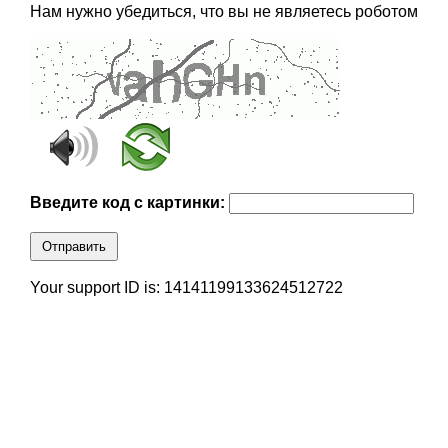
Нам нужно убедиться, что вы не являетесь роботом
Введите код с картинки:
Отправить
Your support ID is: 14141199133624512722