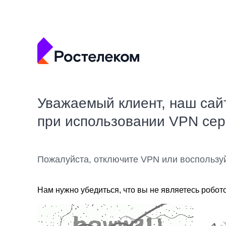
Уважаемый клиент, наш сай
при использовании VPN се
Пожалуйста, отключите VPN или воспользу
Нам нужно убедиться, что вы не являетесь робот