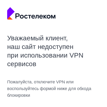
Уважаемый клиент,
наш сайт недоступен
при использовании VPN
сервисов
Пожалуйста, отключите VPN или
воспользуйтесь формой ниже для обхода
блокировки