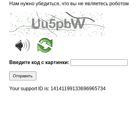
Нам нужно убедиться, что вы не являетесь роботом
Введите код с картинки:
Отправить
Your support ID is: 14141199133696965734