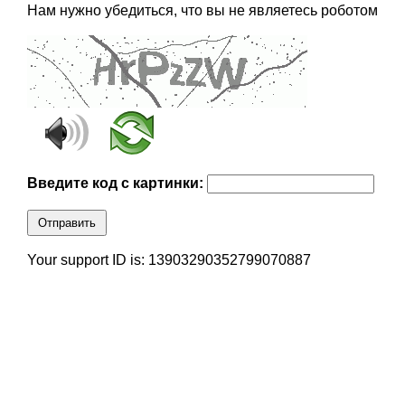
Нам нужно убедиться, что вы не являетесь роботом
Введите код с картинки:
Отправить
Your support ID is: 13903290352799070887