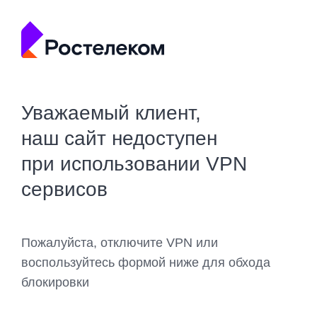
Уважаемый клиент,
наш сайт недоступен
при использовании VPN
сервисов
Пожалуйста, отключите VPN или
воспользуйтесь формой ниже для обхода
блокировки